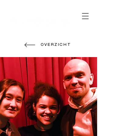
15 - 26 april 2026
OVERZICHT