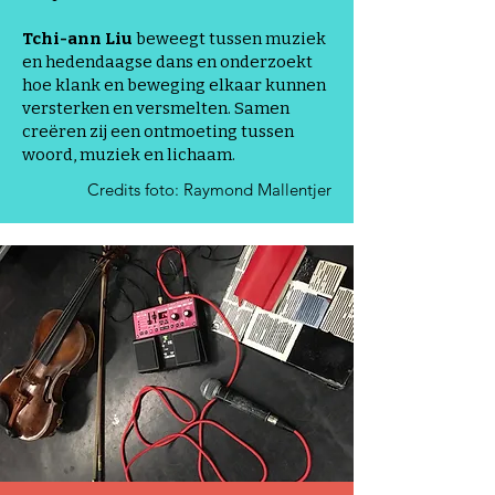
Tchi-ann Liu
beweegt tussen muziek
en hedendaagse dans en onderzoekt
hoe klank en beweging elkaar kunnen
versterken en versmelten. Samen
creëren zij een ontmoeting tussen
woord, muziek en lichaam.
Credits foto: Raymond Mallentjer